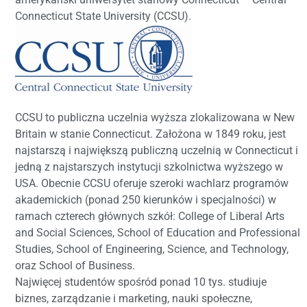
Connecticut State University (CCSU).
CCSU to publiczna uczelnia wyższa zlokalizowana w New
Britain w stanie Connecticut. Założona w 1849 roku, jest
najstarszą i największą publiczną uczelnią w Connecticut i
jedną z najstarszych instytucji szkolnictwa wyższego w
USA. Obecnie CCSU oferuje szeroki wachlarz programów
akademickich (ponad 250 kierunków i specjalności) w
ramach czterech głównych szkół: College of Liberal Arts
and Social Sciences, School of Education and Professional
Studies, School of Engineering, Science, and Technology,
oraz School of Business.
Najwięcej studentów spośród ponad 10 tys. studiuje
biznes, zarządzanie i marketing, nauki społeczne,